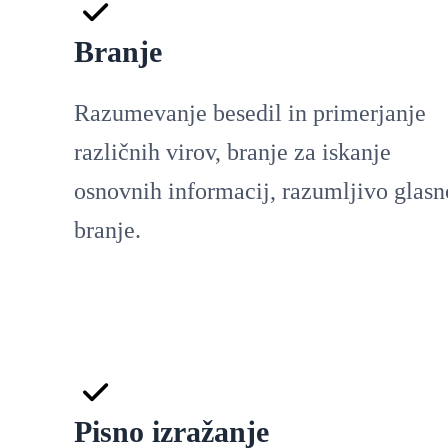
Branje
Razumevanje besedil in primerjanje
različnih virov, branje za iskanje
osnovnih informacij, razumljivo glasn
branje.
Pisno izražanje