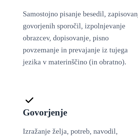
Samostojno pisanje besedil, zapisovan
govorjenih sporočil, izpolnjevanje
obrazcev, dopisovanje, pisno
povzemanje in prevajanje iz tujega
jezika v materinščino (in obratno).
Govorjenje
Izražanje želja, potreb, navodil,