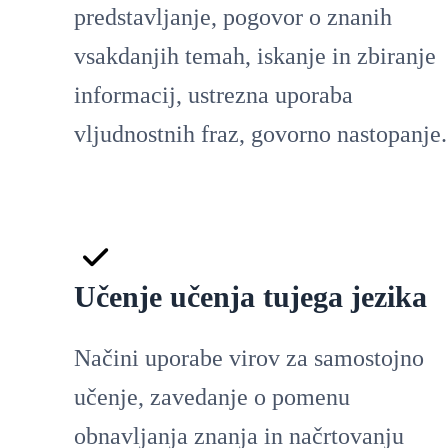
predstavljanje, pogovor o znanih
vsakdanjih temah, iskanje in zbiranje
informacij, ustrezna uporaba
vljudnostnih fraz, govorno nastopanje.
Učenje učenja tujega jezika
Načini uporabe virov za samostojno
učenje, zavedanje o pomenu
obnavljanja znanja in načrtovanju