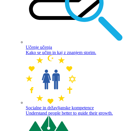
Učenje učenja
Kako se učim in kaj z znanjem storim.
Socialne in državljanske kompetence
Understand people better to guide their growth.